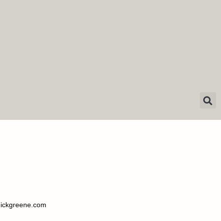
ickgreene.com