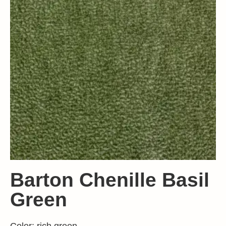
Barton Chenille Basil
Green