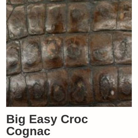
Big Easy Croc
Cognac