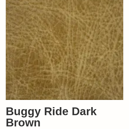
Buggy Ride Dark
Brown